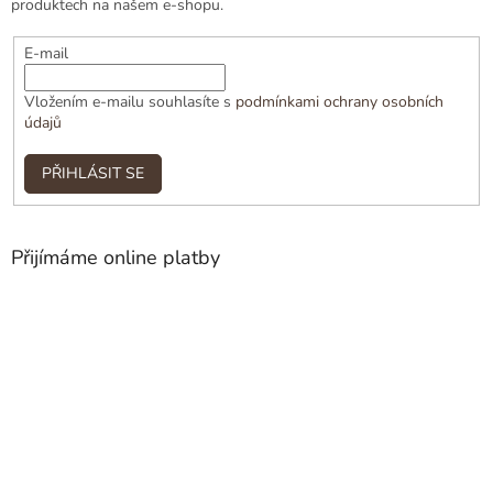
produktech na našem e-shopu.
E-mail
Vložením e-mailu souhlasíte s
podmínkami ochrany osobních
údajů
PŘIHLÁSIT SE
Přijímáme online platby