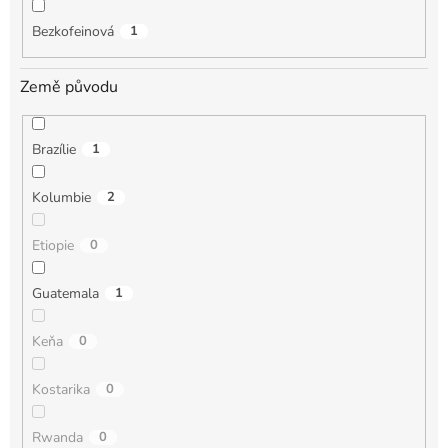
Bezkofeinová
1
Země původu
Brazílie
1
Kolumbie
2
Etiopie
0
Guatemala
1
Keňa
0
Kostarika
0
Rwanda
0