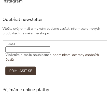
Instagram
Odebírat newsletter
Vložte svůj e-mail a my vám budeme zasílat informace o nových
produktech na našem e-shopu.
E-mail
Vložením e-mailu souhlasíte s
podmínkami ochrany osobních
údajů
PŘIHLÁSIT SE
Přijímáme online platby