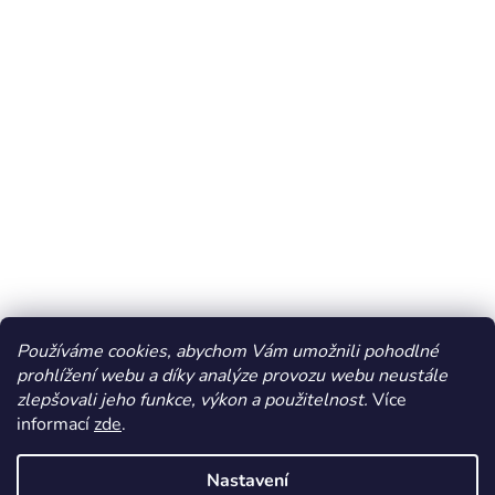
Používáme cookies, abychom Vám umožnili pohodlné
prohlížení webu a díky analýze provozu webu neustále
zlepšovali jeho funkce, výkon a použitelnost.
Více
informací
zde
.
Vytvořil Shoptet
Nastavení