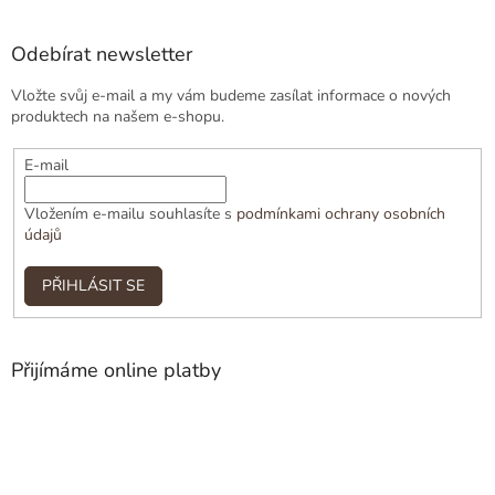
Odebírat newsletter
Vložte svůj e-mail a my vám budeme zasílat informace o nových
produktech na našem e-shopu.
E-mail
Vložením e-mailu souhlasíte s
podmínkami ochrany osobních
údajů
PŘIHLÁSIT SE
Přijímáme online platby