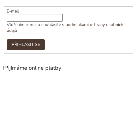
E-mail
Vložením e-mailu souhlasíte s
podmínkami ochrany osobních
údajů
PŘIHLÁSIT SE
Přijímáme online platby