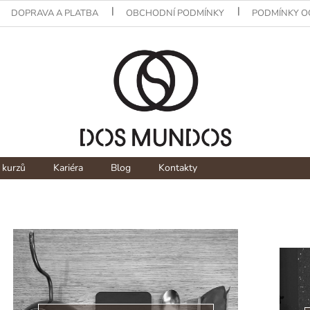
DOPRAVA A PLATBA
OBCHODNÍ PODMÍNKY
PODMÍNKY O
 kurzů
Kariéra
Blog
Kontakty