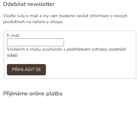
Odebírat newsletter
Vložte svůj e-mail a my vám budeme zasílat informace o nových
produktech na našem e-shopu.
E-mail
Vložením e-mailu souhlasíte s
podmínkami ochrany osobních
údajů
PŘIHLÁSIT SE
Přijímáme online platby