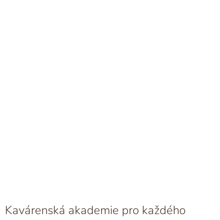
Kavárenská akademie pro každého