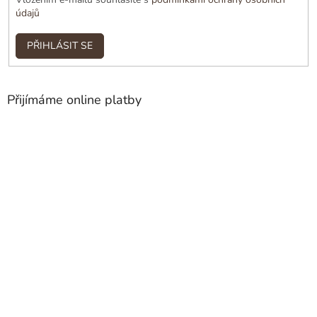
údajů
PŘIHLÁSIT SE
Přijímáme online platby