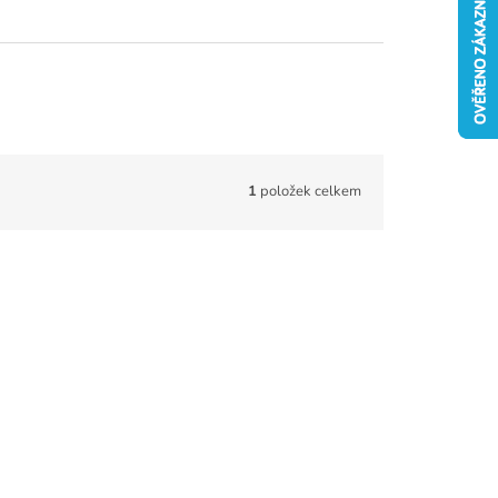
1
položek celkem