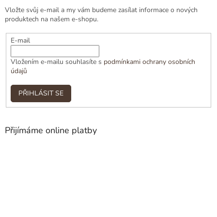
Vložte svůj e-mail a my vám budeme zasílat informace o nových
produktech na našem e-shopu.
E-mail
Vložením e-mailu souhlasíte s
podmínkami ochrany osobních
údajů
PŘIHLÁSIT SE
Přijímáme online platby