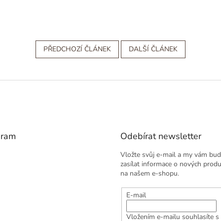
PŘEDCHOZÍ ČLÁNEK
DALŠÍ ČLÁNEK
gram
Odebírat newsletter
Vložte svůj e-mail a my vám bu
zasílat informace o nových prod
na našem e-shopu.
E-mail
Vložením e-mailu souhlasíte s