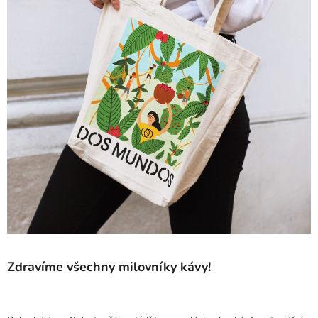
Zdravíme všechny milovníky kávy!