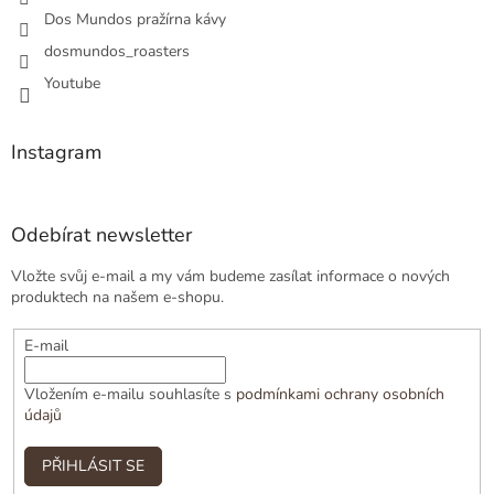
Dos Mundos pražírna kávy
dosmundos_roasters
Youtube
Instagram
Odebírat newsletter
Vložte svůj e-mail a my vám budeme zasílat informace o nových
produktech na našem e-shopu.
E-mail
Vložením e-mailu souhlasíte s
podmínkami ochrany osobních
údajů
PŘIHLÁSIT SE