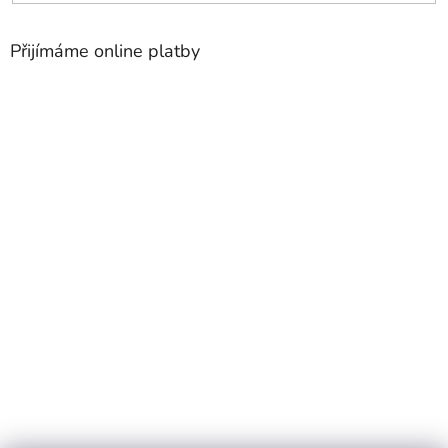
Přijímáme online platby