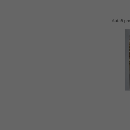
Autoři pro