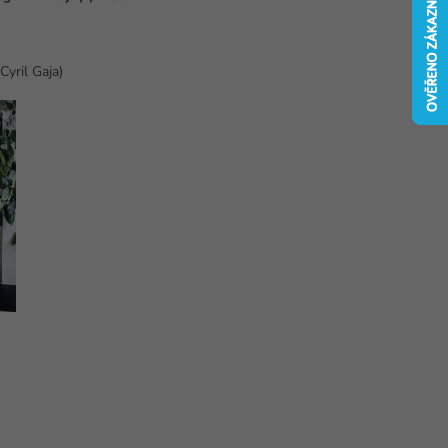
Cyril Gaja)