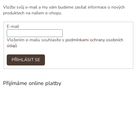
Vložte svůj e-mail a my vám budeme zasílat informace o nových
produktech na našem e-shopu.
E-mail
Vložením e-mailu souhlasíte s
podmínkami ochrany osobních
údajů
PŘIHLÁSIT SE
Přijímáme online platby