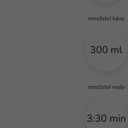
množství kávy
300 ml
množství vody
3:30 min