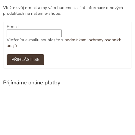
Vložte svůj e-mail a my vám budeme zasílat informace o nových
produktech na našem e-shopu.
E-mail
Vložením e-mailu souhlasíte s
podmínkami ochrany osobních
údajů
PŘIHLÁSIT SE
Přijímáme online platby