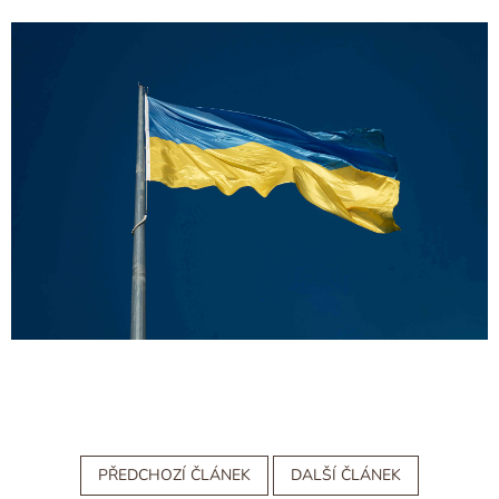
PŘEDCHOZÍ ČLÁNEK
DALŠÍ ČLÁNEK