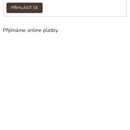
PŘIHLÁSIT SE
Přijímáme online platby