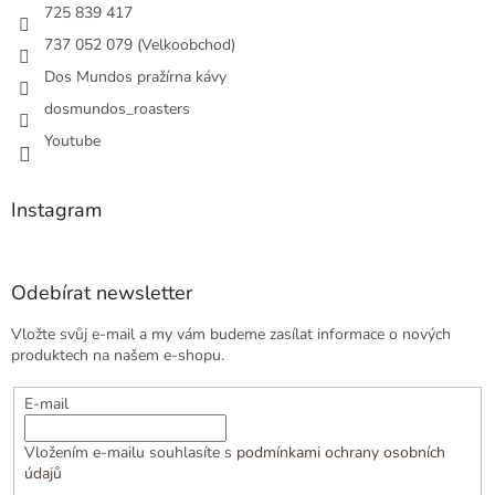
725 839 417
737 052 079 (Velkoobchod)
Dos Mundos pražírna kávy
dosmundos_roasters
Youtube
Instagram
Odebírat newsletter
Vložte svůj e-mail a my vám budeme zasílat informace o nových
produktech na našem e-shopu.
E-mail
Vložením e-mailu souhlasíte s
podmínkami ochrany osobních
údajů