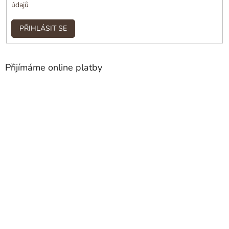
údajů
PŘIHLÁSIT SE
Přijímáme online platby