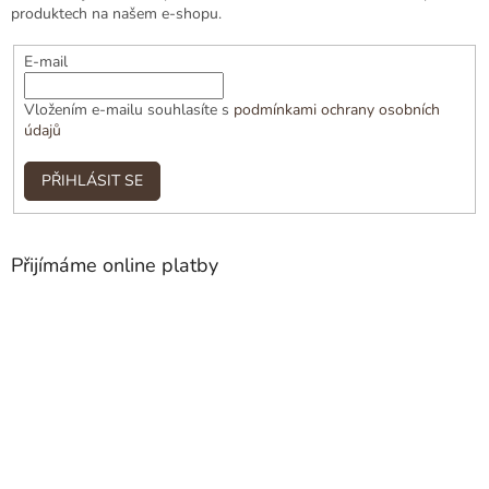
produktech na našem e-shopu.
E-mail
Vložením e-mailu souhlasíte s
podmínkami ochrany osobních
údajů
PŘIHLÁSIT SE
Přijímáme online platby