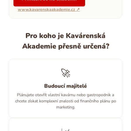
www.kavarenskaakademie.cz ↗
Pro koho je Kavárenská
Akademie přesně určená?
🚀
Budoucí majitelé
Plánujete otevřít vlastní kavárnu nebo gastropodnik a
chcete získat komplexní znalosti od finančního plánu po
marketing.