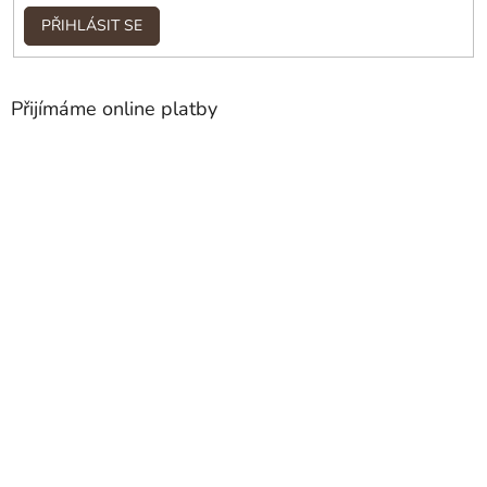
PŘIHLÁSIT SE
Přijímáme online platby