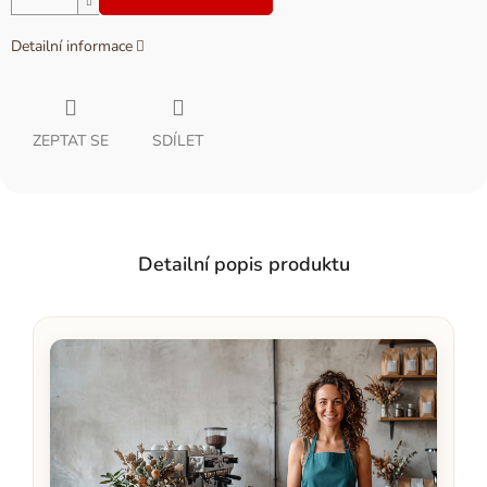
Detailní informace
ZEPTAT SE
SDÍLET
Detailní popis produktu