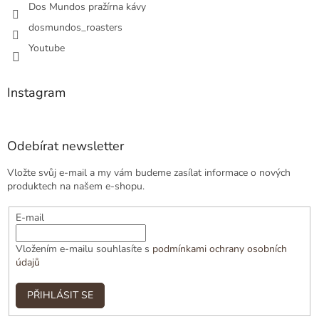
Dos Mundos pražírna kávy
dosmundos_roasters
Youtube
Instagram
Odebírat newsletter
Vložte svůj e-mail a my vám budeme zasílat informace o nových
produktech na našem e-shopu.
E-mail
Vložením e-mailu souhlasíte s
podmínkami ochrany osobních
údajů
PŘIHLÁSIT SE