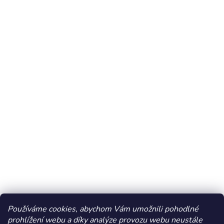
Používáme cookies, abychom Vám umožnili pohodlné
prohlížení webu a díky analýze provozu webu neustále