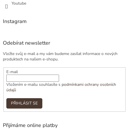
Youtube
Instagram
Odebírat newsletter
Vložte svůj e-mail a my vám budeme zasílat informace o nových
produktech na našem e-shopu.
E-mail
Vložením e-mailu souhlasíte s
podmínkami ochrany osobních
údajů
PŘIHLÁSIT SE
Přijímáme online platby