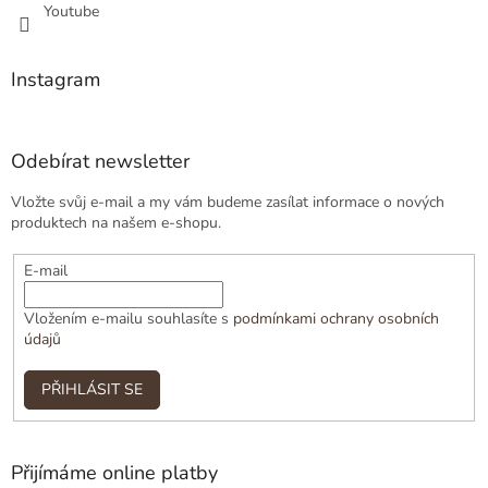
Youtube
Instagram
Odebírat newsletter
Vložte svůj e-mail a my vám budeme zasílat informace o nových
produktech na našem e-shopu.
E-mail
Vložením e-mailu souhlasíte s
podmínkami ochrany osobních
údajů
PŘIHLÁSIT SE
Přijímáme online platby