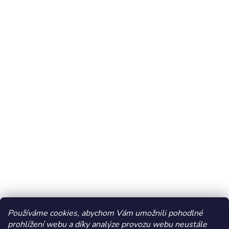
Používáme cookies, abychom Vám umožnili pohodlné
prohlížení webu a díky analýze provozu webu neustále