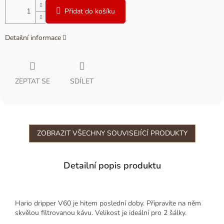
Přidat do košíku
Detailní informace
ZEPTAT SE
SDÍLET
ZOBRAZIT VŠECHNY SOUVISEJÍCÍ PRODUKTY
Detailní popis produktu
Hario dripper V60 je hitem poslední doby. Připravíte na něm
skvělou filtrovanou kávu. Velikost je ideální pro 2 šálky.