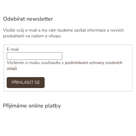
Odebírat newsletter
Vložte svůj e-mail a my vám budeme zasílat informace o nových
produktech na našem e-shopu.
E-mail
Vložením e-mailu souhlasíte s
podmínkami ochrany osobních
údajů
PŘIHLÁSIT SE
Přijímáme online platby