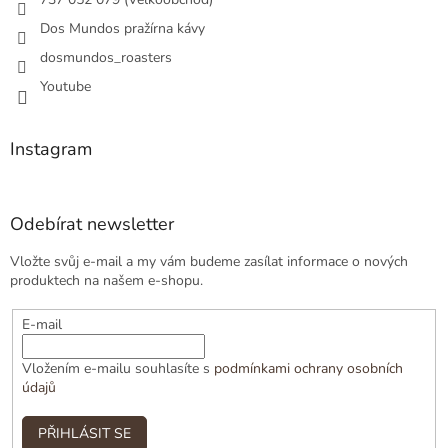
Dos Mundos pražírna kávy
dosmundos_roasters
Youtube
Instagram
Odebírat newsletter
Vložte svůj e-mail a my vám budeme zasílat informace o nových
produktech na našem e-shopu.
E-mail
Vložením e-mailu souhlasíte s
podmínkami ochrany osobních
údajů
PŘIHLÁSIT SE