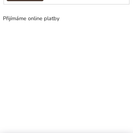
Přijímáme online platby