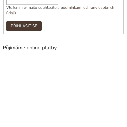
Vložením e-mailu souhlasíte s
podmínkami ochrany osobních
údajů
PŘIHLÁSIT SE
Přijímáme online platby