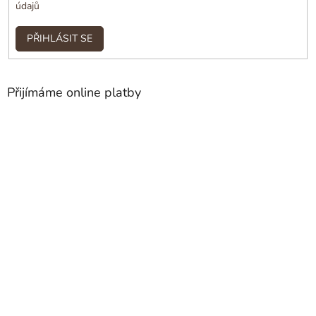
údajů
PŘIHLÁSIT SE
Přijímáme online platby