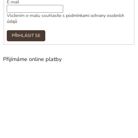
E-mail
Vložením e-mailu souhlasíte s
podmínkami ochrany osobních
údajů
PŘIHLÁSIT SE
Přijímáme online platby