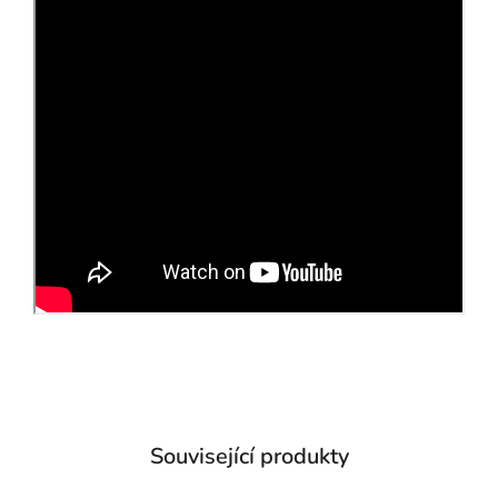
Související produkty