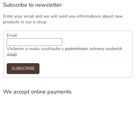
Subscribe to newsletter
Enter your email and we will send you informations about new
products in our e-shop.
Email
Vložením e-mailu souhlasíte s
podmínkami ochrany osobních
údajů
SUBSCRIBE
We accept online payments